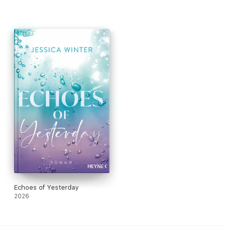
Echoes of Yesterday
2026