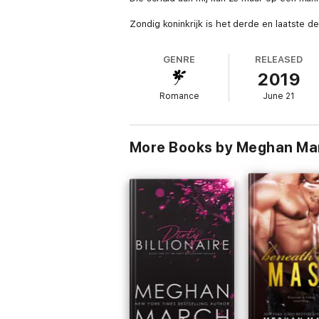
Zondig koninkrijk is het derde en laatste de
GENRE
RELEASED
2019
Romance
June 21
More Books by Meghan Ma