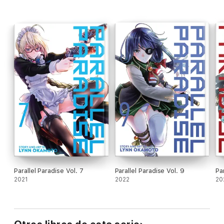
Parallel Paradise Vol. 7
Parallel Paradise Vol. 9
Pa
2021
2022
20