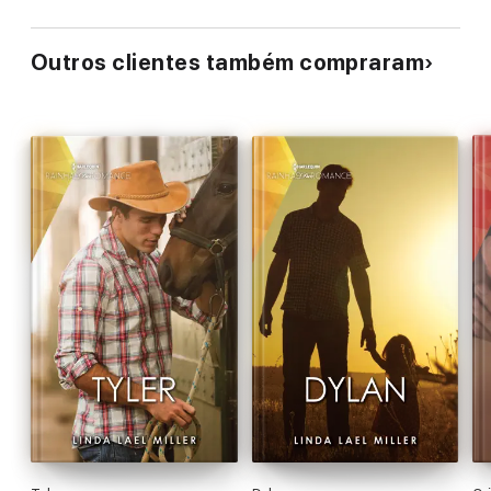
Outros clientes também compraram