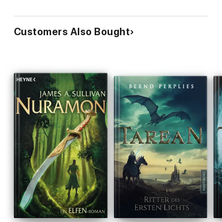
Customers Also Bought