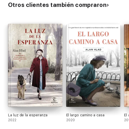
Otros clientes también compraron
La luz de la esperanza
El largo camino a casa
El
2022
2020
20