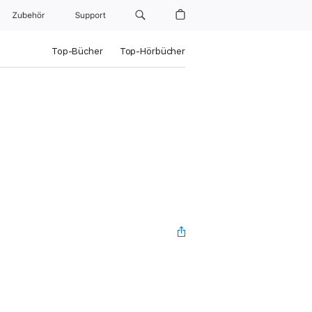
Zubehör
Support
Top-Bücher
Top-Hörbücher