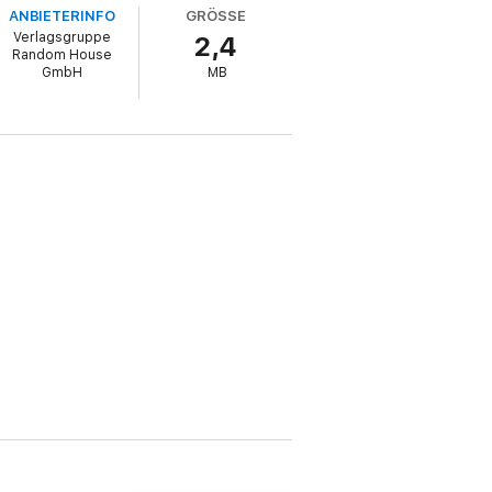
ANBIETERINFO
GRÖSSE
Verlagsgruppe
2,4
Random House
GmbH
MB