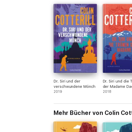
Dr. Siri und der
Dr. Siri und die 
verschwundene Mönch
der Madame Da
2019
2018
Mehr Bücher von Colin Cott