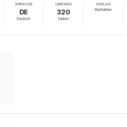
SPRACHE
UMFANG
VERLAG
Manhattan
DE
320
Deutsch
Seiten