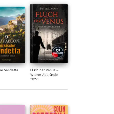
he Vendetta
Fluch der Venus –
Wiener Abgründe
2022