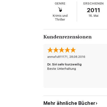
GENRE
ERSCHIENEN
2011
Krimis und
16. Mai
Thriller
Kundenrezensionen
anmafu811171
, 
28.08.2016
Dr. Siri sehr kurzweilig
Beste Unterhaltung
Mehr ähnliche Bücher