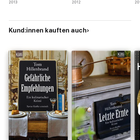
2013
2012
20
Kund:innen kauften auch