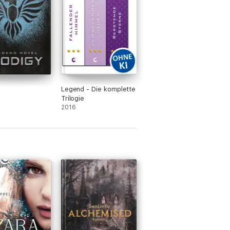
Legend - Die komplette
Trilogie
2016