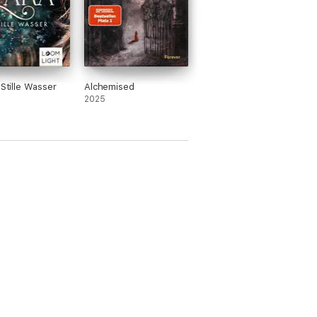
 Stille Wasser
Alchemised
2025