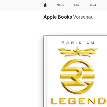
Apple
Store
Mac
iPad
Apple Books
Vorschau