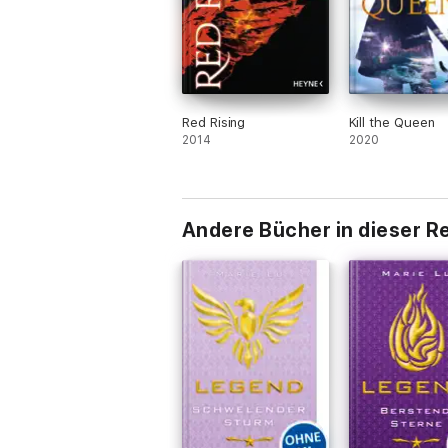
Red Rising
Kill the Queen
2014
2020
Andere Bücher in dieser R