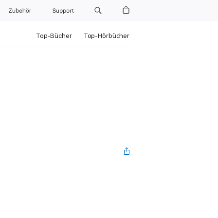
Zubehör
Support
Top-Bücher
Top-Hörbücher