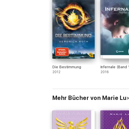
Die Bestimmung
Infernale (Band 
2012
2016
Mehr Bücher von Marie Lu