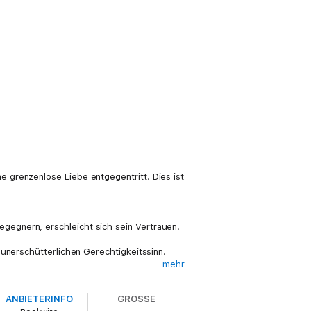
 grenzenlose Liebe entgegentritt. Dies ist
egnern, erschleicht sich sein Vertrauen.
 unerschütterlichen Gerechtigkeitssinn.
mehr
ANBIETERINFO
GRÖSSE