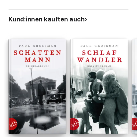
Kund:innen kauften auch