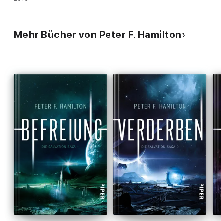
Mehr Bücher von Peter F. Hamilton