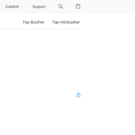
Zubehör
Support
Top-Bücher
Top-Hörbücher