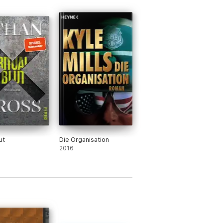
ut
Die Organisation
2016