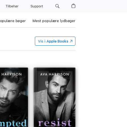
Tilbehør
Support
opulære bøger
Mest populære lydbøger
Vis i
Apple Books