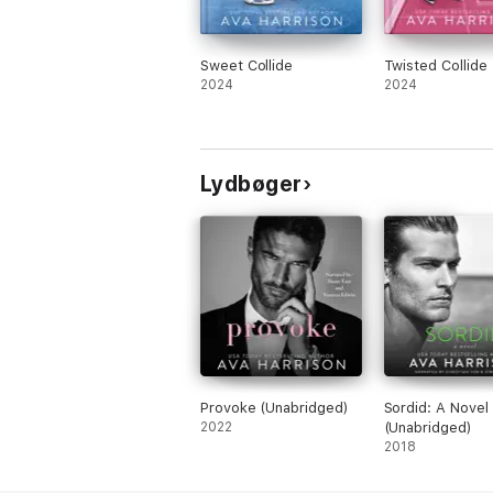
Sweet Collide
Twisted Collide
2024
2024
Lydbøger
Provoke (Unabridged)
Sordid: A Novel
2022
(Unabridged)
2018