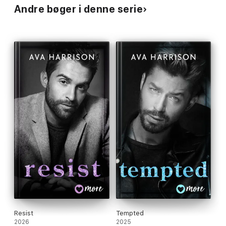
Andre bøger i denne serie
Resist
Tempted
2026
2025