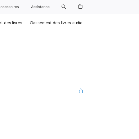
Accessoires
Assistance
t des livres
Classement des livres audio