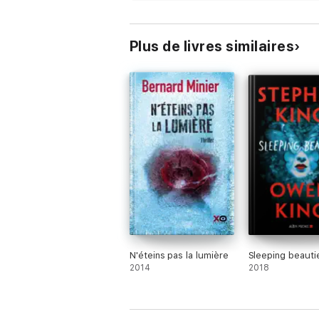
Plus de livres similaires
N'éteins pas la lumière
Sleeping beauti
2014
2018