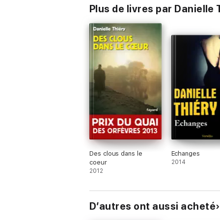
Plus de livres par Danielle 
Des clous dans le
Echanges
coeur
2014
2012
D’autres ont aussi acheté