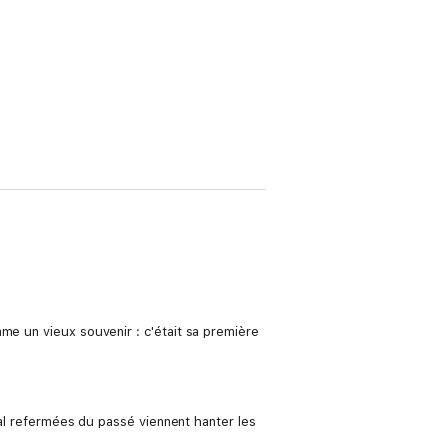
me un vieux souvenir : c'était sa première
 mal refermées du passé viennent hanter les