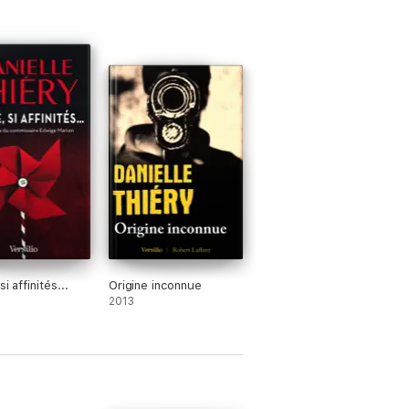
si affinités...
Origine inconnue
2013