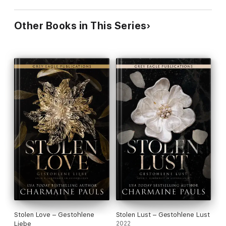
Other Books in This Series
Stolen Love – Gestohlene
Stolen Lust – Gestohlene Lust
Liebe
2022