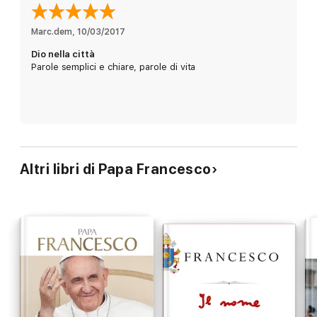
Marc.dem
, 
10/03/2017
Dio nella città
Parole semplici e chiare, parole di vita
Altri libri di Papa Francesco