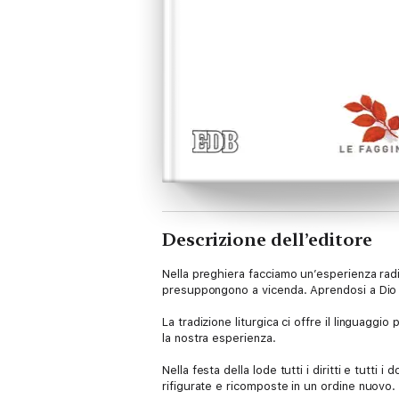
Descrizione dell’editore
Nella preghiera facciamo un’esperienza radica
presuppongono a vicenda. Aprendosi a Dio l’u
La tradizione liturgica ci offre il linguagg
la nostra esperienza.
Nella festa della lode tutti i diritti e tutti
rifigurate e ricomposte in un ordine nuovo.