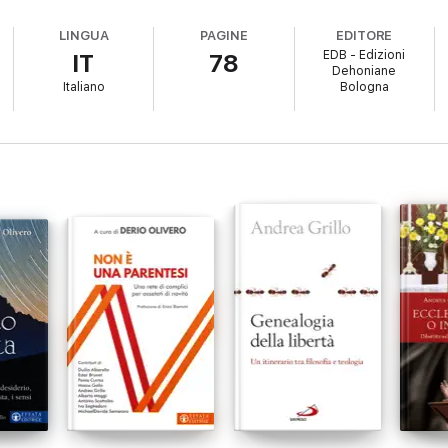
LINGUA
PAGINE
EDITORE
EDB - Edizioni
IT
78
Dehoniane
Italiano
Bologna