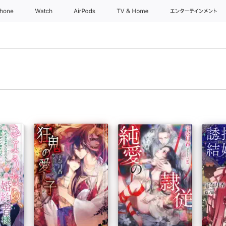
Phone
Watch
AirPods
TV & Home
エンターテインメント