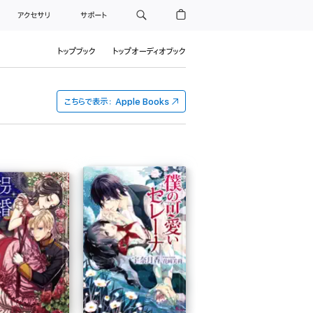
アクセサリ
サポート
トップブック
トップオーディオブック
こちらで表示：
Apple Books