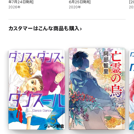
年7月24日発売]
6月25日発売]
[
2026年
2020年
20
カスタマーはこんな商品も購入