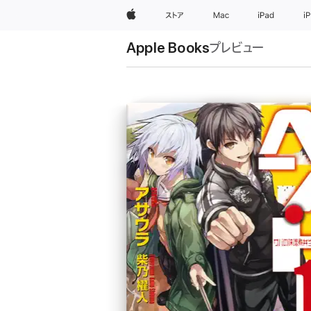
Apple
ストア
Mac
iPad
i
Apple Books
プレビュー