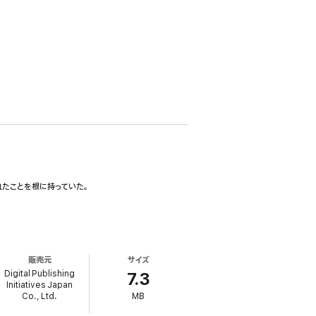
たことを根に持っていた。
販売元
サイズ
Digital Publishing
7.3
Initiatives Japan
Co., Ltd.
MB