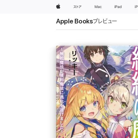
Apple
ストア
Mac
iPad
i
Apple Books
プレビュー