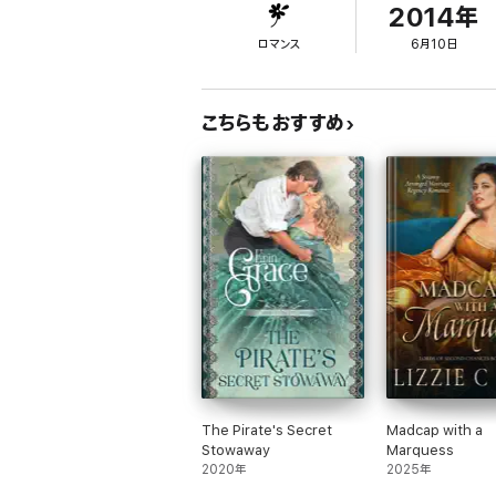
2014年
ロマンス
6月10日
こちらもおすすめ
The Pirate's Secret
Madcap with a
Stowaway
Marquess
2020年
2025年