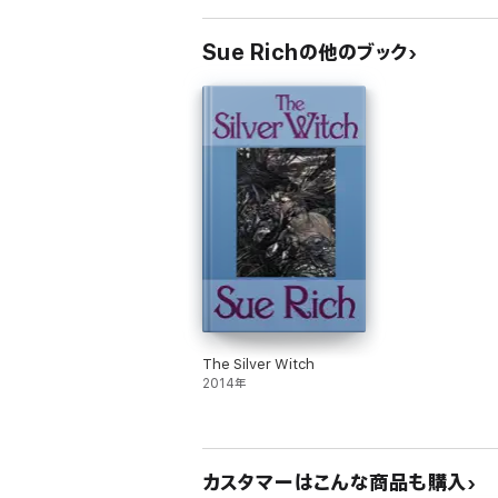
Sue Richの他のブック
The Silver Witch
2014年
カスタマーはこんな商品も購入