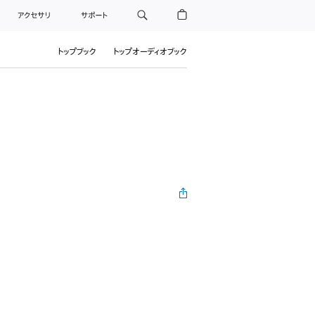
アクセサリ
サポート
トップブック
トップオーディオブック