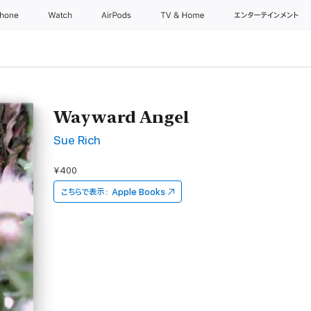
Phone
Watch
AirPods
TV & Home
エンターテインメント
Wayward Angel
Sue Rich
¥400
こちらで表示：
Apple Books