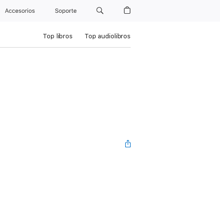
Accesorios
Soporte
Top libros
Top audiolibros