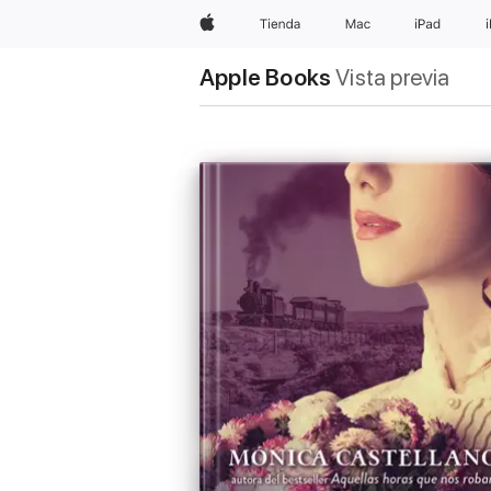
Apple
Tienda
Mac
iPad
Apple Books
Vista previa