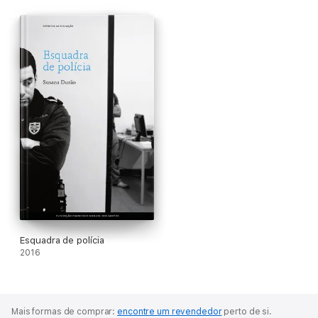
Esquadra de polícia
2016
Mais formas de comprar:
encontre um revendedor
perto de si.