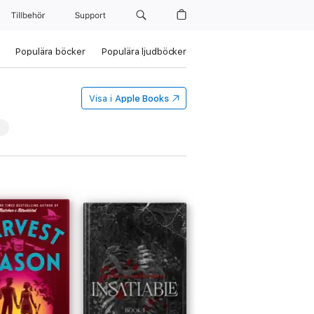
Tillbehör
Support
Populära böcker
Populära ljudböcker
Visa i
Apple Books