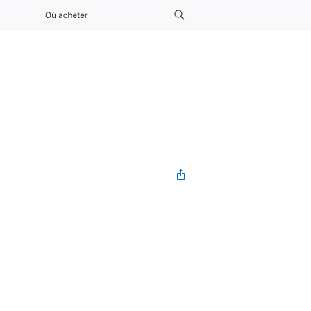
Où acheter