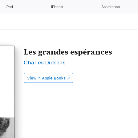
iPad
iPhone
Assistance
Les grandes espérances
Charles Dickens
View in
Apple Books