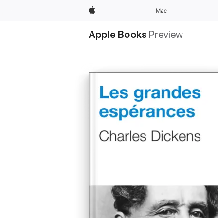
Apple
Mac
Apple Books
Preview