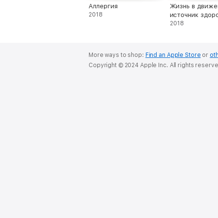
Аллергия
Жизнь в движе
2018
источник здор
2018
More ways to shop:
Find an Apple Store
or
oth
Copyright © 2024 Apple Inc. All rights reserv