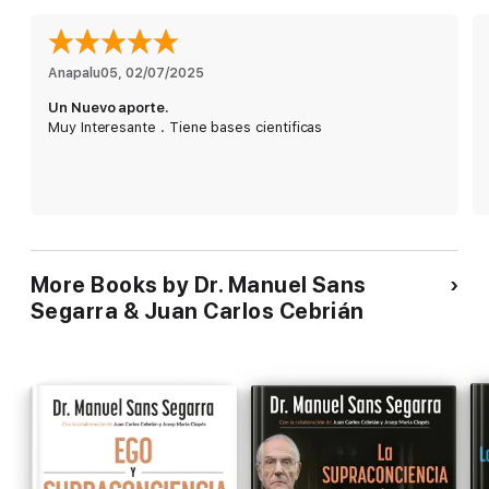
Anapalu05
, 
02/07/2025
Un Nuevo aporte.
Muy Interesante . Tiene bases cientificas
More Books by Dr. Manuel Sans
Segarra & Juan Carlos Cebrián