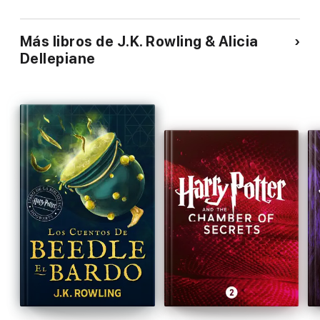
Más libros de J.K. Rowling & Alicia
Dellepiane