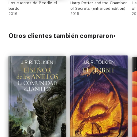
Los cuentos de Beedle el
Harry Potter and the Chamber
Ha
bardo
of Secrets (Enhanced Edition)
of
2016
2015
20
Otros clientes también compraron