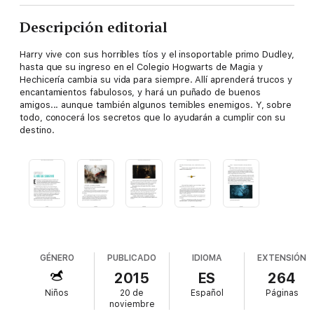
Descripción editorial
Harry vive con sus horribles tíos y el insoportable primo Dudley,
hasta que su ingreso en el Colegio Hogwarts de Magia y
Hechicería cambia su vida para siempre. Allí aprenderá trucos y
encantamientos fabulosos, y hará un puñado de buenos
amigos... aunque también algunos temibles enemigos. Y, sobre
todo, conocerá los secretos que lo ayudarán a cumplir con su
destino.
GÉNERO
PUBLICADO
IDIOMA
EXTENSIÓN
2015
ES
264
Niños
20 de
Español
Páginas
noviembre