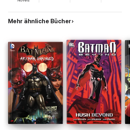
Novels
Mehr ähnliche Bücher