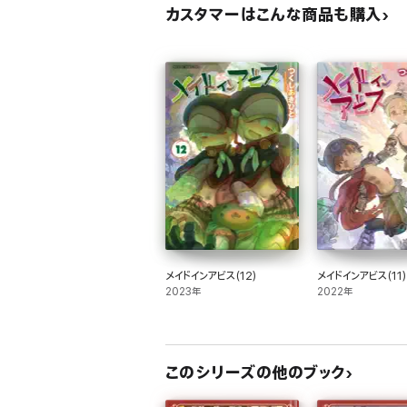
カスタマーはこんな商品も購入
メイドインアビス(12)
メイドインアビス(11)
2023年
2022年
このシリーズの他のブック