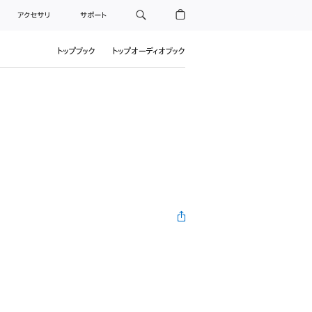
アクセサリ
サポート
トップブック
トップオーディオブック