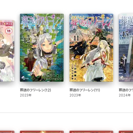
葬送のフリーレン(12)
葬送のフリーレン(11)
葬送のフリ
2023年
2023年
2024年