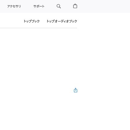
アクセサリ
サポート
トップブック
トップオーディオブック