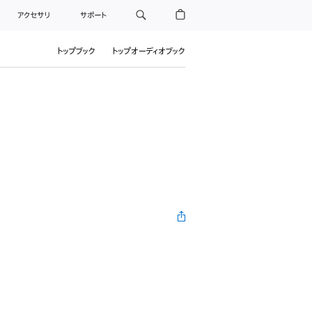
アクセサリ
サポート
トップブック
トップオーディオブック