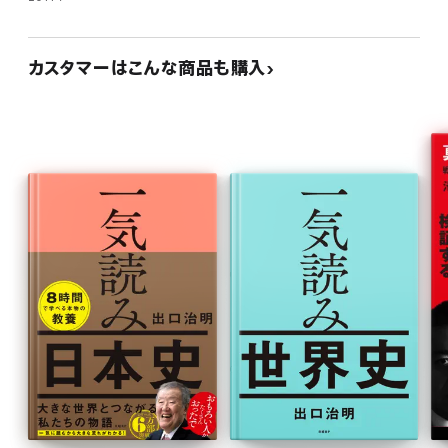
カスタマーはこんな商品も購入