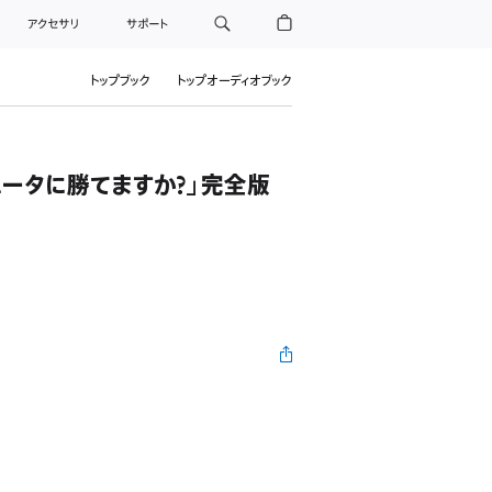
アクセサリ
サポート
トップブック
トップオーディオブック
ータに勝てますか?」完全版