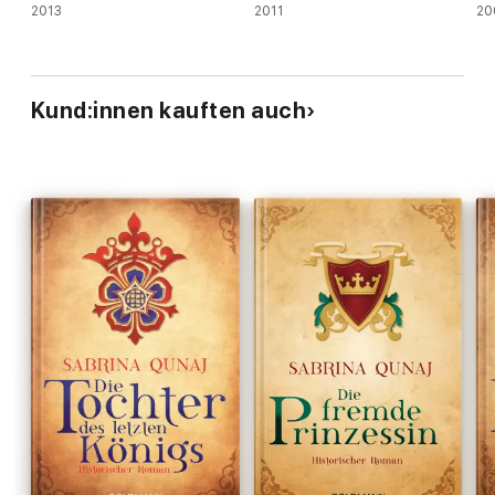
2013
2011
20
Kund:innen kauften auch