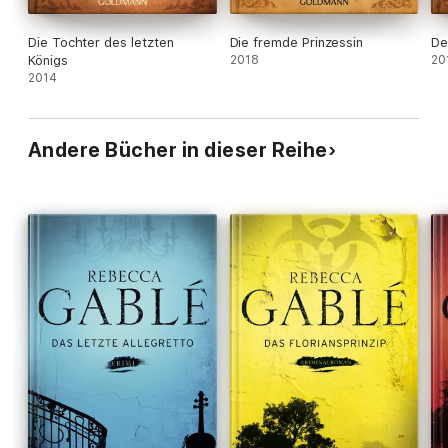
Die Tochter des letzten
Die fremde Prinzessin
De
Königs
2018
20
2014
Andere Bücher in dieser Reihe