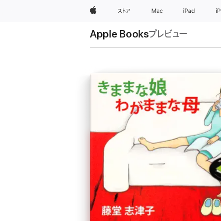
Apple
ストア
Mac
iPad
i
Apple Books
プレビュー