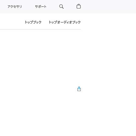
アクセサリ
サポート
トップブック
トップオーディオブック