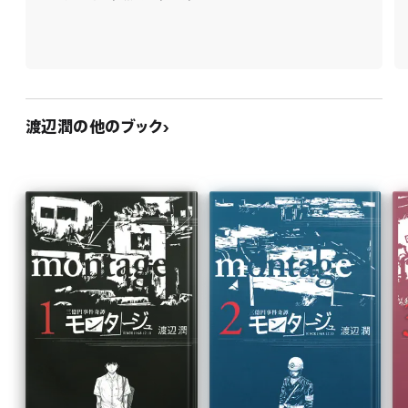
渡辺潤の他のブック