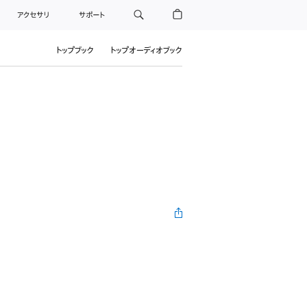
アクセサリ
サポート
トップブック
トップオーディオブック