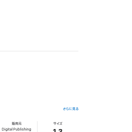
さらに見る
販売元
サイズ
Digital Publishing
1.3