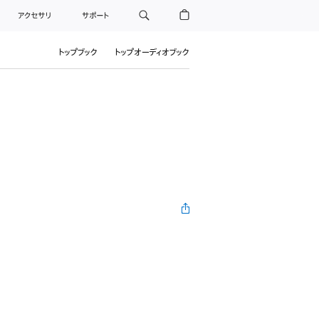
アクセサリ
サポート
トップブック
トップオーディオブック