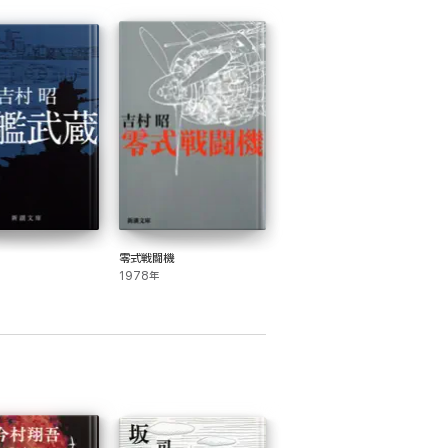
零式戦闘機
1978年