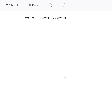
アクセサリ
サポート
トップブック
トップオーディオブック