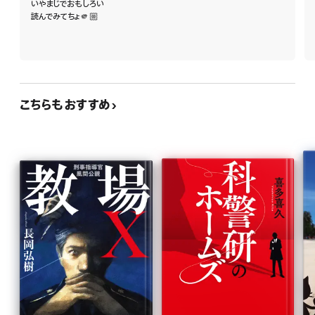
いやまじでおもしろい
読んでみてちょ🫵🏼
こちらもおすすめ