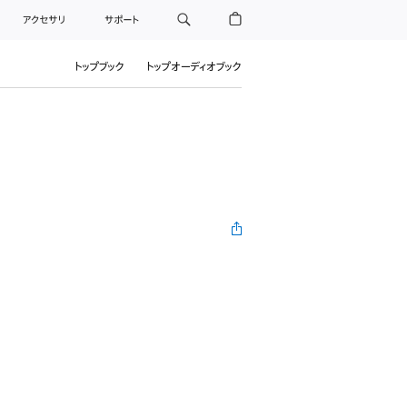
アクセサリ
サポート
トップブック
トップオーディオブック