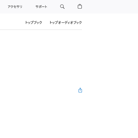
アクセサリ
サポート
トップブック
トップオーディオブック