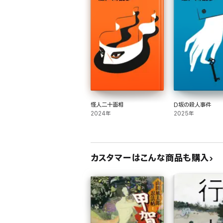
怪人二十面相
D坂の殺人事件
2024年
2025年
カスタマーはこんな商品も購入